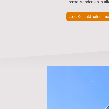
unsere Mandanten in all
Jetzt Kontakt aufnehm