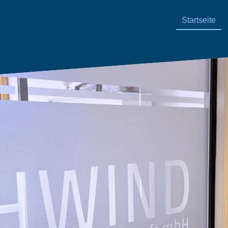
Startseite