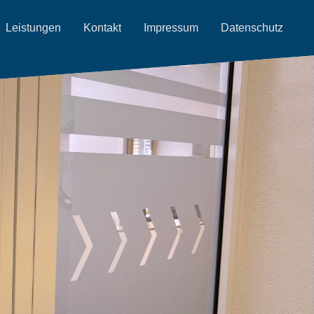
Leistungen
Kontakt
Impressum
Datenschutz