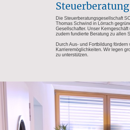
Steuerberatung 
Die Steuerberatungsgesellschaft 
Thomas Schwind in Lörrach gegründet
Gesellschafter. Unser Kerngeschäft
zudem fundierte Beratung zu allen
Durch Aus- und Fortbildung fördern 
Karrieremöglichkeiten. Wir legen gr
zu unterstützen.