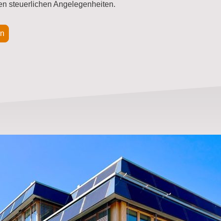
en steuerlichen Angelegenheiten.
en