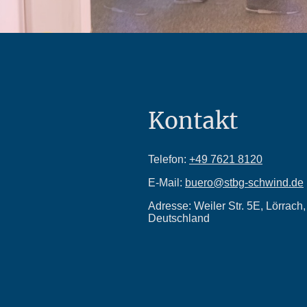
Kontakt
Telefon:
+49 7621 8120
E-Mail:
buero@stbg-schwind.de
Adresse: Weiler Str. 5E, Lörrac
Deutschland