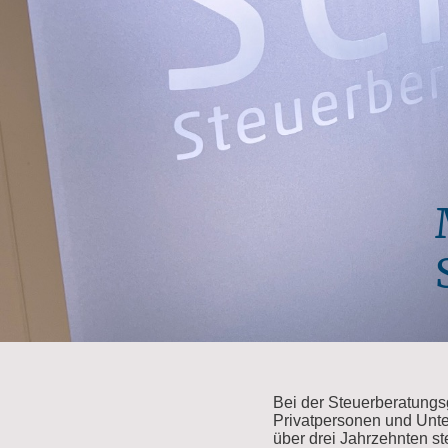
Bei der Steuerberatung
Privatpersonen und Unte
über drei Jahrzehnten s