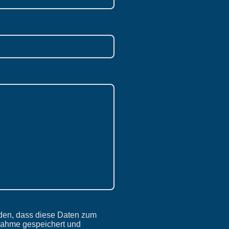
nden, dass diese Daten zum
nahme gespeichert und