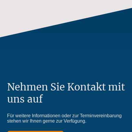
Nehmen Sie Kontakt mit
uns auf
Für weitere Informationen oder zur Terminvereinbarung
stehen wir Ihnen gerne zur Verfügung.