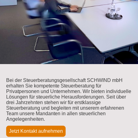
Bei der Steuerberatungsgesellschaft SCHWIND mbH
erhalten Sie kompetente Steuerberatung für
Privatpersonen und Unternehmen. Wir bieten individuelle
Lösungen für steuerliche Herausforderungen. Seit über
drei Jahrzehnten stehen wir für erstklassige
Steuerberatung und begleiten mit unserem erfahrenen
Team unsere Mandanten in allen steuerlichen
Angelegenheiten.
Jetzt Kontakt aufnehmen